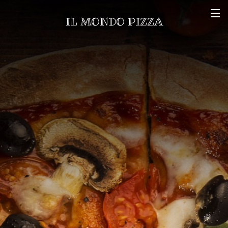
IL MONDO PIZZA