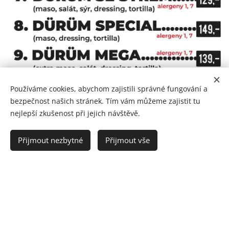
Používáme cookies, abychom zajistili správné fungování a
bezpečnost našich stránek. Tím vám můžeme zajistit tu
nejlepší zkušenost při jejich návštěvě.
Přijmout nezbytné
Přijmout vše