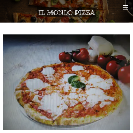
IL MONDO PIZZA