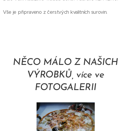
Vše je připraveno z čerstvých kvalitních surovin.
NĚCO MÁLO Z NAŠICH
VÝROBKŮ, více ve
FOTOGALERII