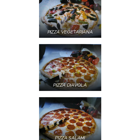
PIZZA VEGETARIANA
PIZZA DIAVOLA
PIZZA SALAMI