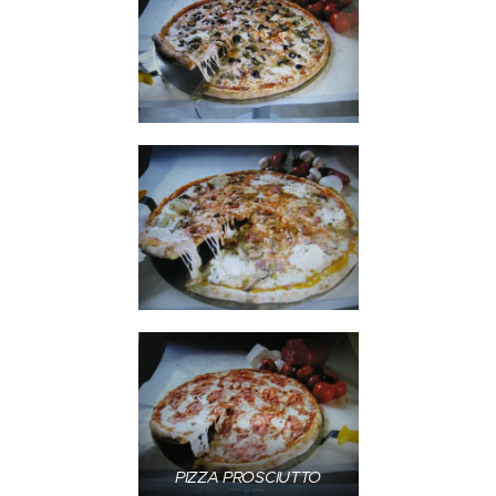
PIZZA PROSCIUTTO